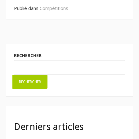
Publié dans
Compétitions
RECHERCHER
RECHERCHER
Derniers articles