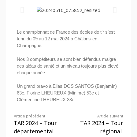
Le championnat de France des écoles de tir s’est
tenu du 09 au 12 mai 2024 à Châlons-en-
Champagne.
Nos 3 compétiteurs se sont bien défendus malgré
des aléas de santé et un niveau toujours plus élevé
chaque année.
Un grand bravo à Elias DOS SANTOS (Benjamin)
63e, Florine LHEUREUX (Minime) 53e et
Clémentine LHEUREUX 33e.
Article précédent
Article suivant
TAR 2024 – Tour
TAR 2024 – Tour
départemental
régional