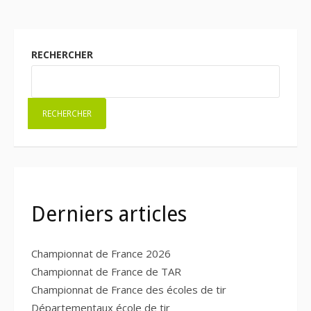
RECHERCHER
RECHERCHER
Derniers articles
Championnat de France 2026
Championnat de France de TAR
Championnat de France des écoles de tir
Départementaux école de tir