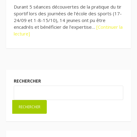
Durant 5 séances découvertes de la pratique du tir
sportif lors des journées de l’école des sports (17-
24/09 et 1-8-15/10), 14 jeunes ont pu être
encadrés et bénéficier de l’expertise…
[Continuer la
lecture]
RECHERCHER
RECHERCHER