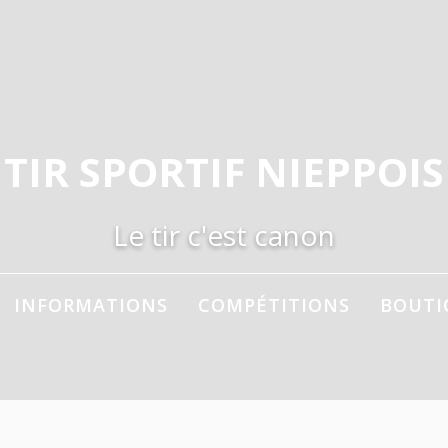
TIR SPORTIF NIEPPOIS
Le tir c'est canon
INFORMATIONS
COMPÉTITIONS
BOUTI