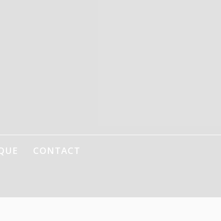
QUE
CONTACT