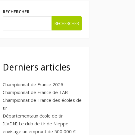
RECHERCHER
RECHERCHER
Derniers articles
Championnat de France 2026
Championnat de France de TAR
Championnat de France des écoles de
tir
Départementaux école de tir
[LVDN] Le club de tir de Nieppe
envisage un emprunt de 500 000 €